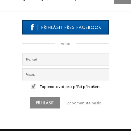
nebo
Zapamatovat pro příští přihlášení
PŘIHLÁSIT
Zapomenuté heslo