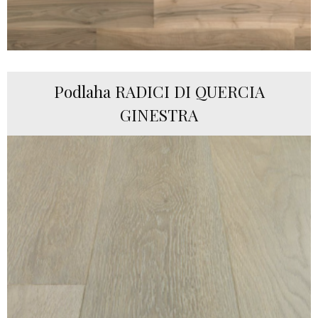
Podlaha RADICI DI QUERCIA
GINESTRA