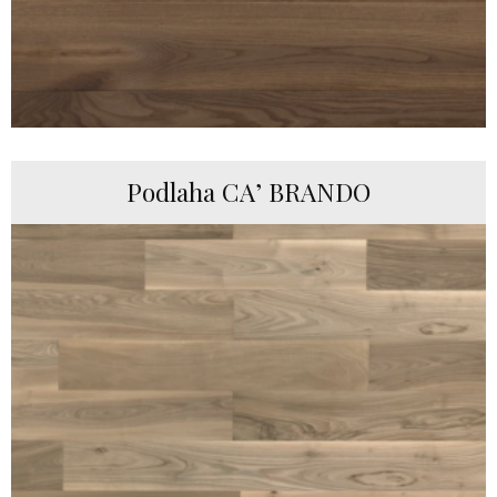
Podlaha CA’ BRANDO