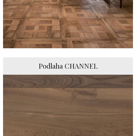
Podlaha CHANNEL