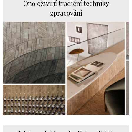
Ono oživují tradiční techniky
zpracování