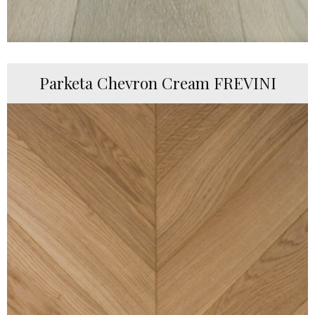
Parketa Chevron Cream FREVINI