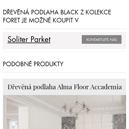
DŘEVĚNÁ PODLAHA BLACK Z KOLEKCE
FORET JE MOŽNÉ KOUPIT V
Soliter Parket
KONTAKTUJTE NÁS
PODOBNÉ PRODUKTY
Dřevěná podlaha Alma Floor Accademia