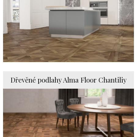
Dřevěné podlahy Alma Floor Chantiliy