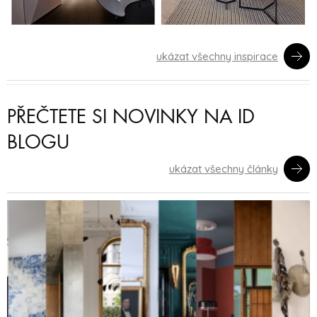
ukázat všechny inspirace
PŘEČTETE SI NOVINKY NA ID
BLOGU
ukázat všechny články