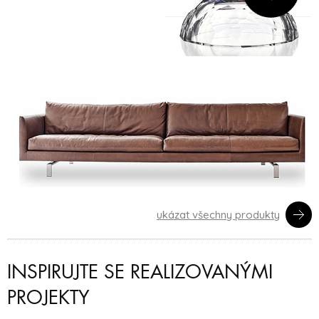
ukázat všechny produkty
INSPIRUJTE SE REALIZOVANÝMI
PROJEKTY