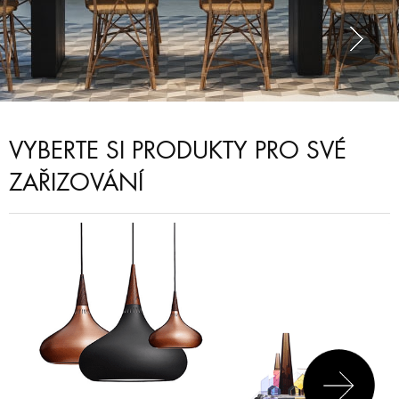
VYBERTE SI PRODUKTY PRO SVÉ
ZAŘIZOVÁNÍ