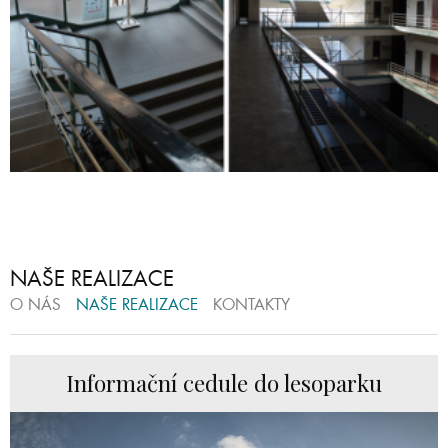
NAŠE REALIZACE
O NÁS
NAŠE REALIZACE
KONTAKTY
Informační cedule do lesoparku