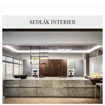
SEDLÁK INTERIER