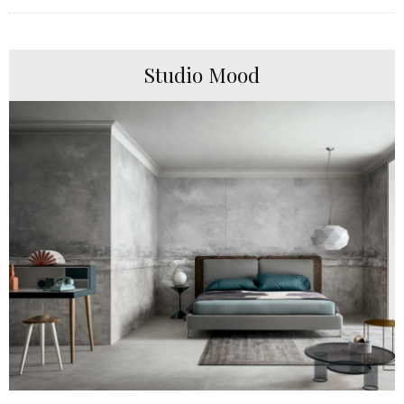
Studio Mood