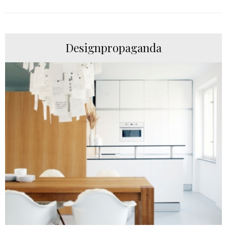
Designpropaganda