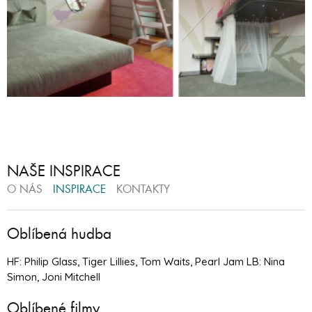
NAŠE INSPIRACE
O NÁS
INSPIRACE
KONTAKTY
Oblíbená hudba
HF: Philip Glass, Tiger Lillies, Tom Waits, Pearl Jam LB: Nina
Simon, Joni Mitchell
Oblíbené filmy