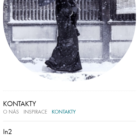
KONTAKTY
O NÁS
INSPIRACE
KONTAKTY
In2