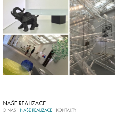
NAŠE REALIZACE
O NÁS
NAŠE REALIZACE
KONTAKTY