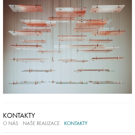
KONTAKTY
O NÁS
NAŠE REALIZACE
KONTAKTY