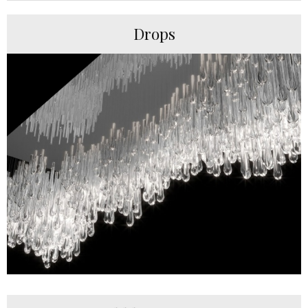
Drops