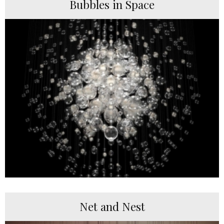
Bubbles in Space
Net and Nest