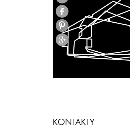
KONTAKTY