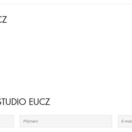
CZ
TSTUDIO EUCZ