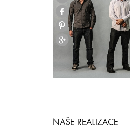
NAŠE REALIZACE