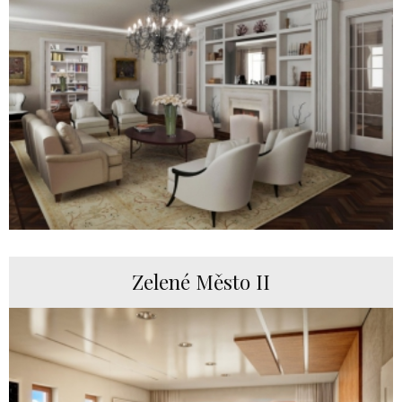
Zelené Město II