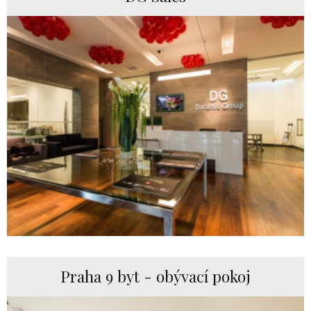
Praha 9 byt - obývací pokoj