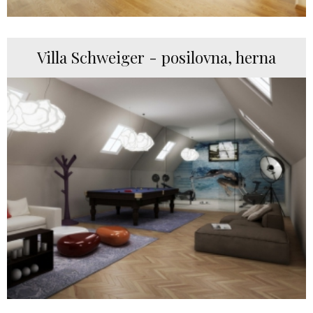
Villa Schweiger - posilovna, herna