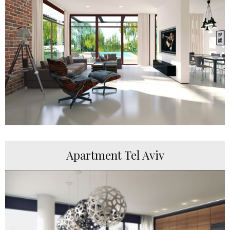
Apartment Tel Aviv