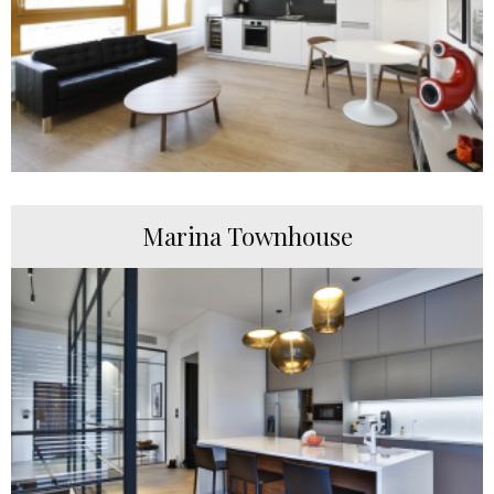
Marina Townhouse