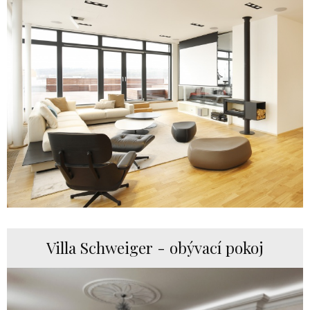
Villa Schweiger - obývací pokoj