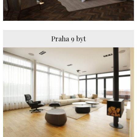
Praha 9 byt