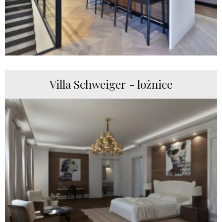
Villa Schweiger - ložnice