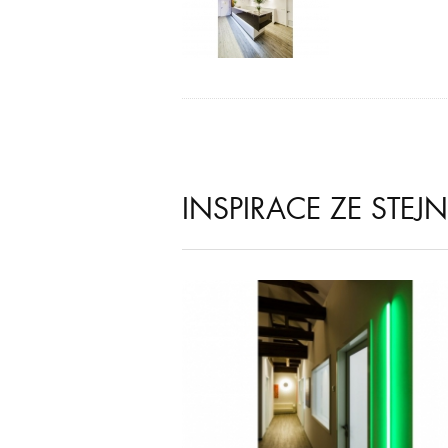
INSPIRACE ZE STEJ