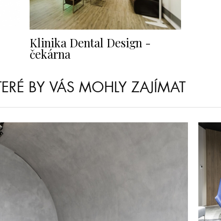
Klinika Dental Design -
čekárna
KTERÉ BY VÁS MOHLY ZAJÍMAT