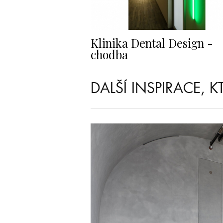
Klinika Dental Design -
chodba
DALŠÍ INSPIRACE, 