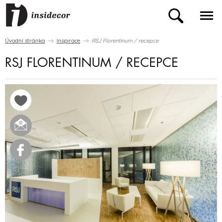
Úvodní stránka
Inspirace
RSJ Florentinum / recepce
RSJ FLORENTINUM / RECEPCE