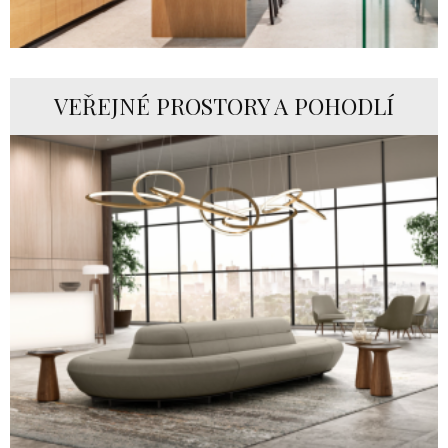
VEŘEJNÉ PROSTORY A POHODLÍ