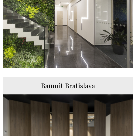
Baumit Bratislava