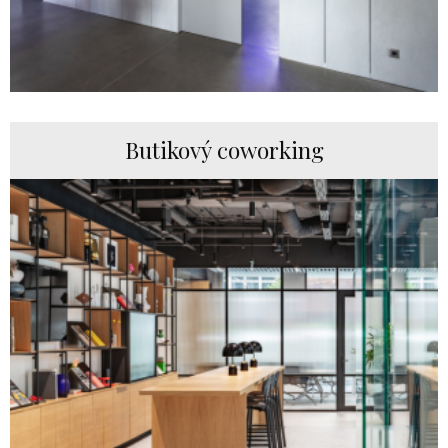
Butikový coworking