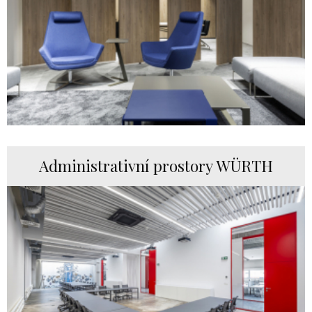
Administrativní prostory WÜRTH