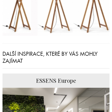
DALŠÍ INSPIRACE, KTERÉ BY VÁS MOHLY
ZAJÍMAT
ESSENS Europe