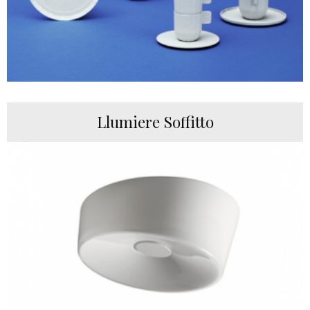
Llumiere Soffitto