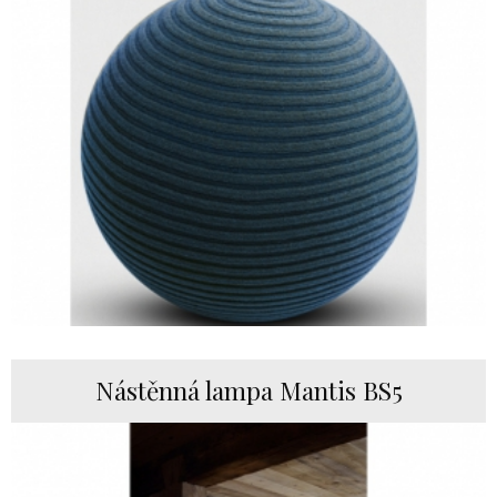
Nástěnná lampa Mantis BS5