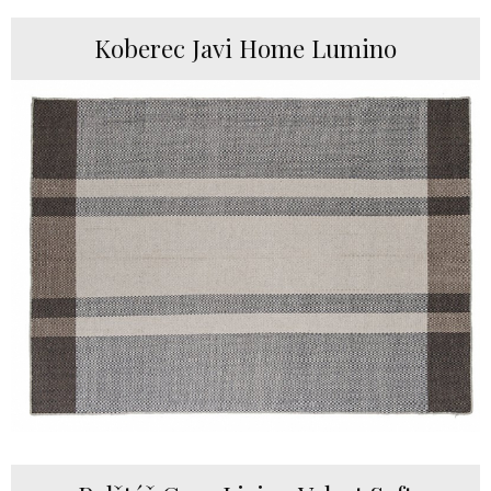
Koberec Javi Home Lumino