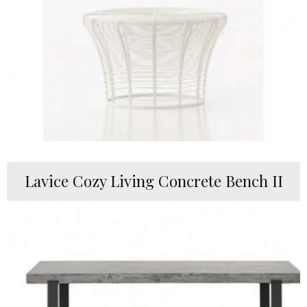
Lavice Cozy Living Concrete Bench II