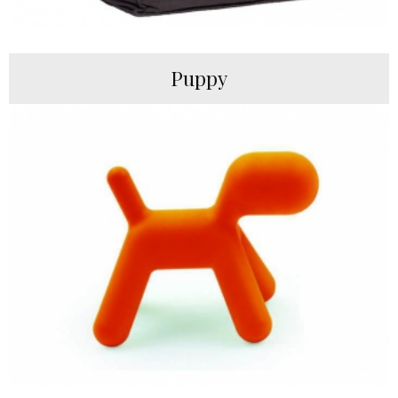
Puppy