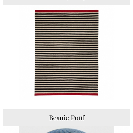
Beanie Pouf