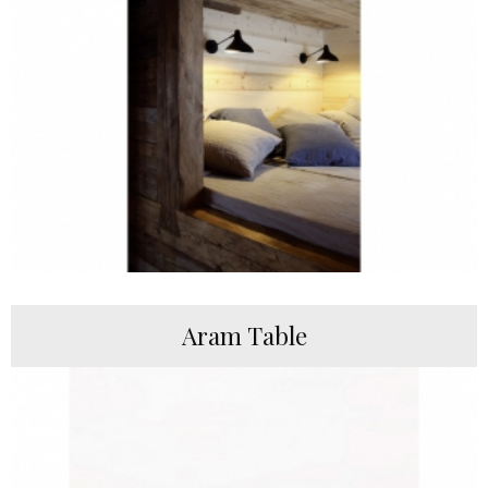
Aram Table