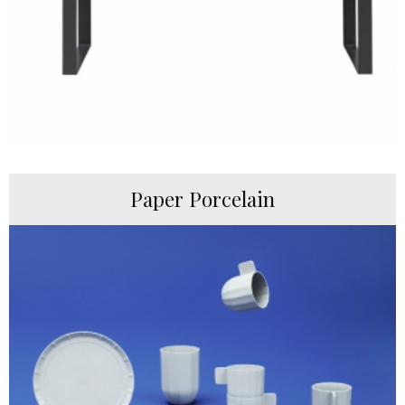
Paper Porcelain