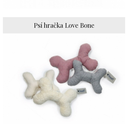
Psí hračka Love Bone