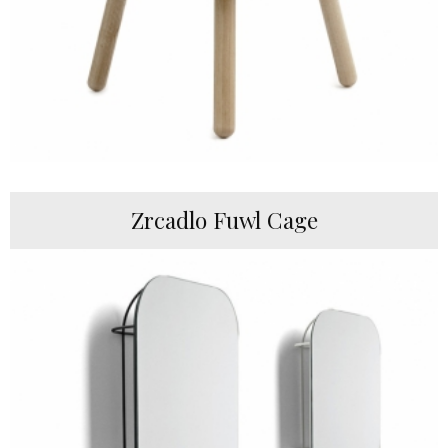
Zrcadlo Fuwl Cage