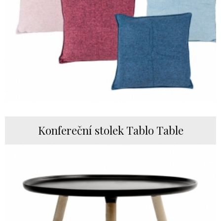
Konfereční stolek Tablo Table