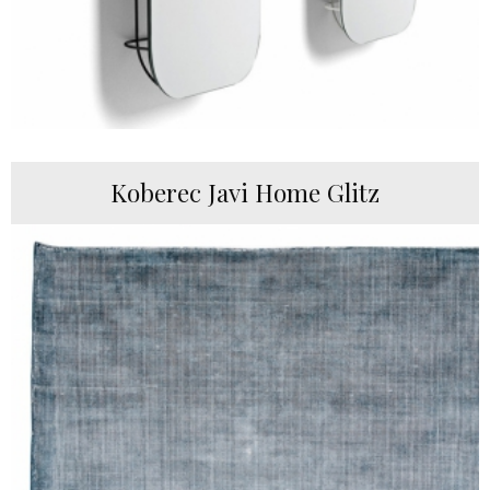
Koberec Javi Home Glitz