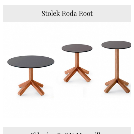
Stolek Roda Root