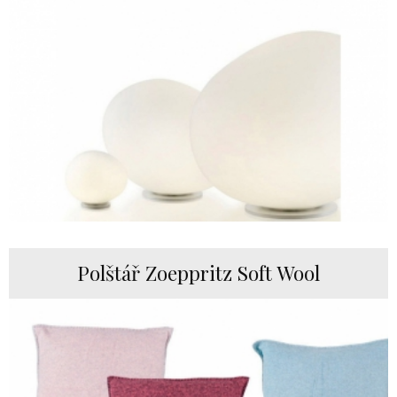
Polštář Zoeppritz Soft Wool