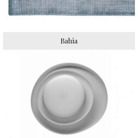
Bahia