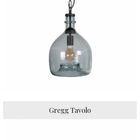
Gregg Tavolo