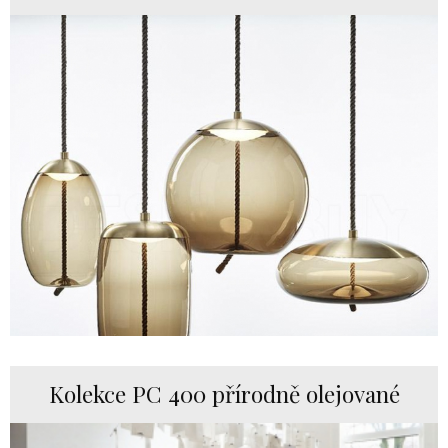
Kolekce PC 400 přírodně olejované