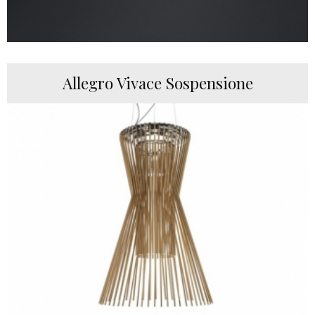
Allegro Vivace Sospensione