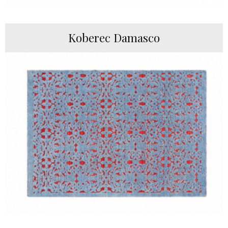
Koberec Damasco