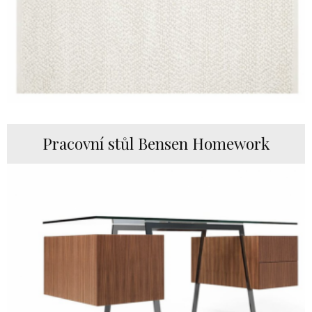
Pracovní stůl Bensen Homework