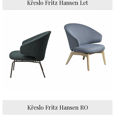
Křeslo Fritz Hansen Let
Křeslo Fritz Hansen RO