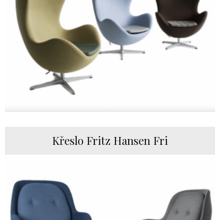
Křeslo Fritz Hansen Fri