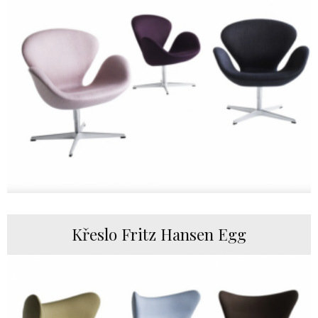
Křeslo Fritz Hansen Egg