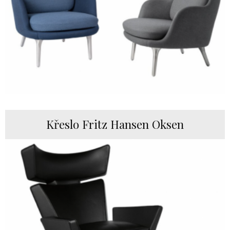
Křeslo Fritz Hansen Oksen