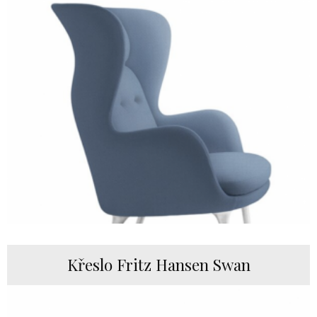
Křeslo Fritz Hansen Swan