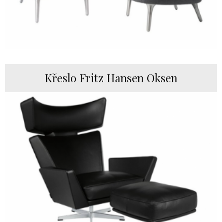
Křeslo Fritz Hansen Oksen