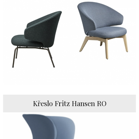
Křeslo Fritz Hansen RO