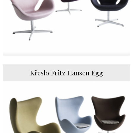
Křeslo Fritz Hansen Egg