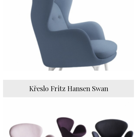
Křeslo Fritz Hansen Swan