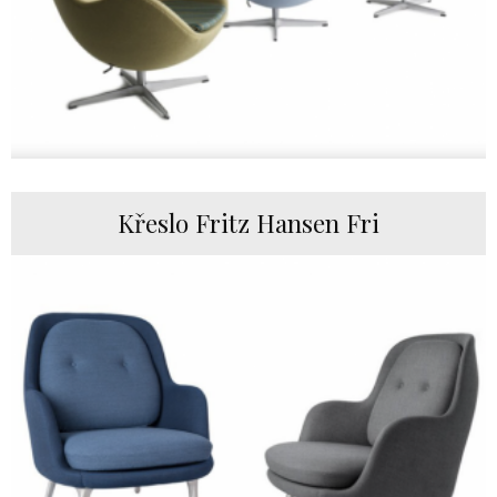
Křeslo Fritz Hansen Fri