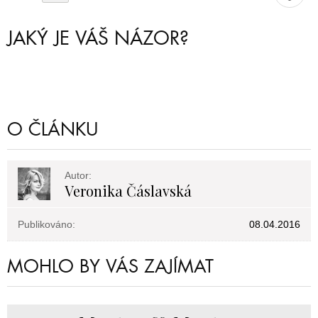
JAKÝ JE VÁŠ NÁZOR?
O ČLÁNKU
Autor:
Veronika Čáslavská
Publikováno:
08.04.2016
MOHLO BY VÁS ZAJÍMAT