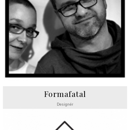
Formafatal
Designér