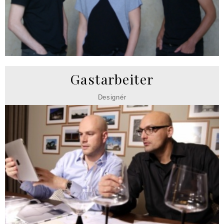
Gastarbeiter
Designér