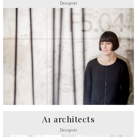
Designér
A1 architects
Designér