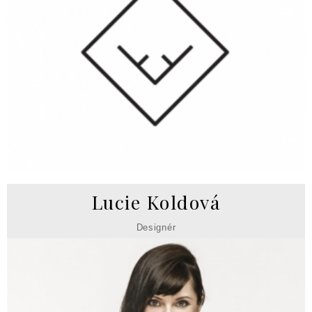
Lucie Koldová
Designér