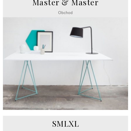
Master & Master
Obchod
SMLXL