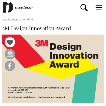
Úvodní stránka
Blog
3M Design Innovation Award