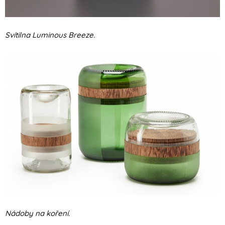
Svítilna Luminous Breeze.
Nádoby na koření.