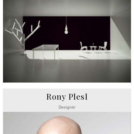
Rony Plesl
Designér