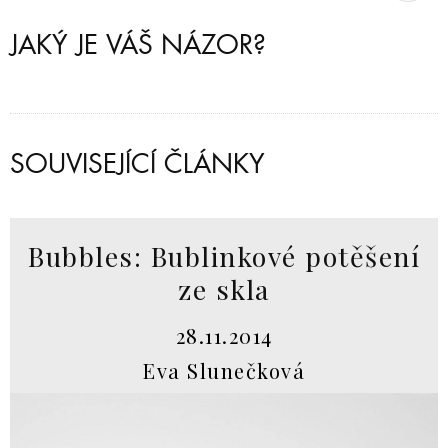
JAKÝ JE VÁŠ NÁZOR?
SOUVISEJÍCÍ ČLÁNKY
Bubbles: Bublinkové potěšení
ze skla
28.11.2014
Eva Slunečková