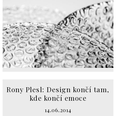
Rony Plesl: Design končí tam,
kde končí emoce
14.06.2014