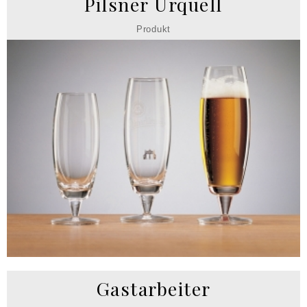
Pilsner Urquell
Produkt
Gastarbeiter