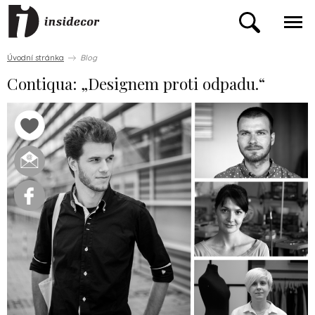
Úvodní stránka
Blog
Contiqua: „Designem proti odpadu.“