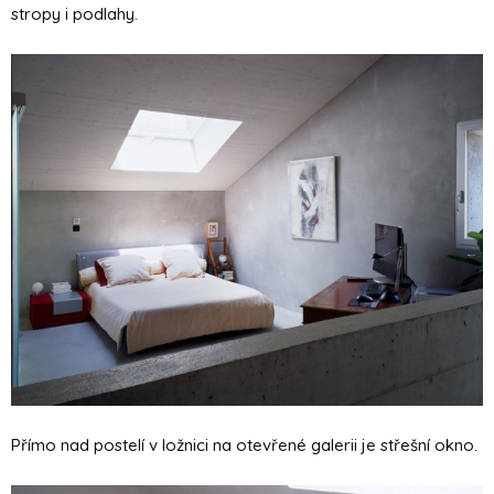
stropy i podlahy.
Přímo nad postelí v ložnici na otevřené galerii je střešní okno.