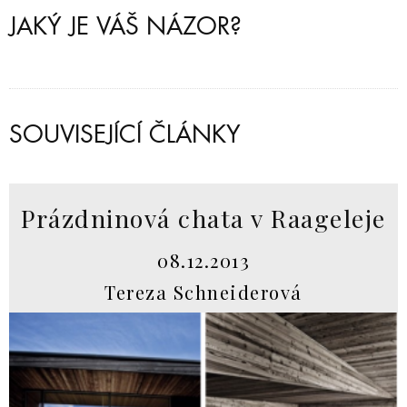
JAKÝ JE VÁŠ NÁZOR?
SOUVISEJÍCÍ ČLÁNKY
Prázdninová chata v Raageleje
08.12.2013
Tereza Schneiderová