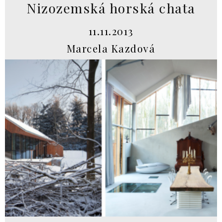
Nizozemská horská chata
11.11.2013
Marcela Kazdová