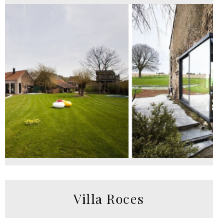
Villa Roces