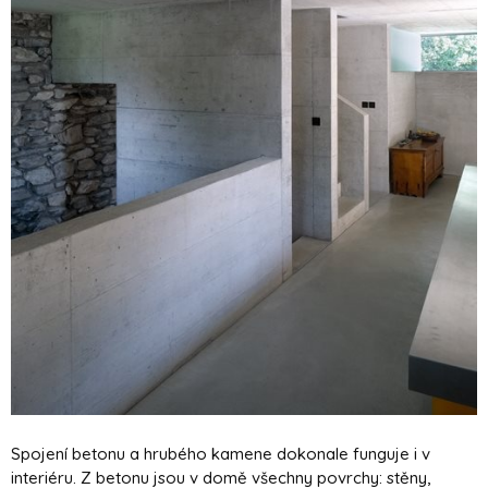
Spojení betonu a hrubého kamene dokonale funguje i v
interiéru. Z betonu jsou v domě všechny povrchy: stěny,