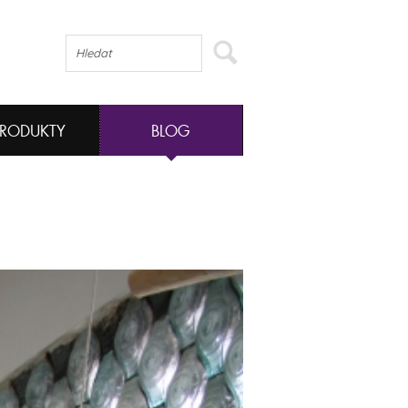
PRODUKTY
BLOG