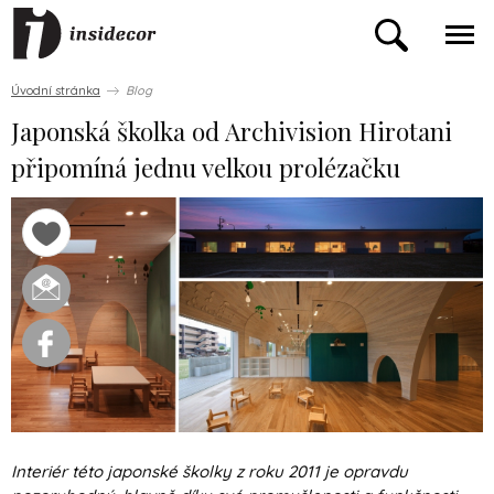
Úvodní stránka
Blog
Japonská školka od Archivision Hirotani
připomíná jednu velkou prolézačku
Interiér této japonské školky z roku 2011 je opravdu