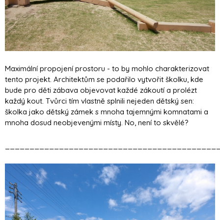
Maximální propojení prostoru - to by mohlo charakterizovat
tento projekt. Architektům se podařilo vytvořit školku, kde
bude pro děti zábava objevovat každé zákoutí a prolézt
každý kout. Tvůrci tím vlastně splnili nejeden dětský sen:
školka jako dětský zámek s mnoha tajemnými komnatami a
mnoha dosud neobjevenými místy. No, není to skvělé?
___________________________________________