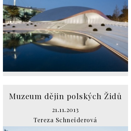
Muzeum dějin polských Židů
21.11.2013
Tereza Schneiderová