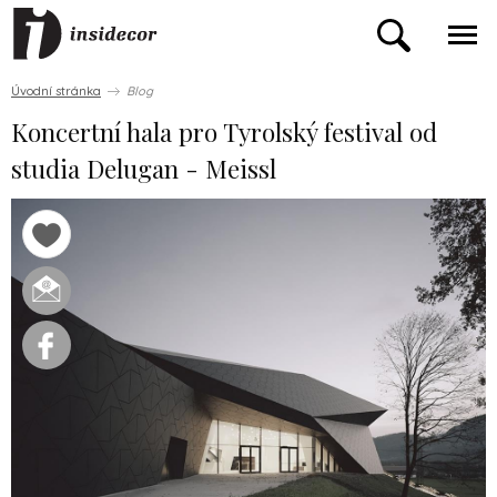
Úvodní stránka
Blog
Koncertní hala pro Tyrolský festival od
studia Delugan - Meissl