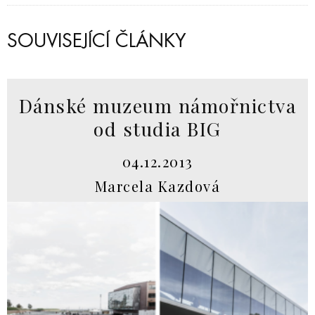
SOUVISEJÍCÍ ČLÁNKY
Dánské muzeum námořnictva
od studia BIG
04.12.2013
Marcela Kazdová