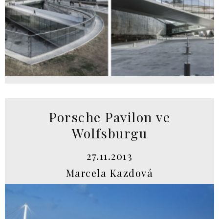
Porsche Pavilon ve
Wolfsburgu
27.11.2013
Marcela Kazdová