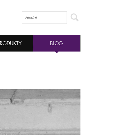
PRODUKTY
BLOG