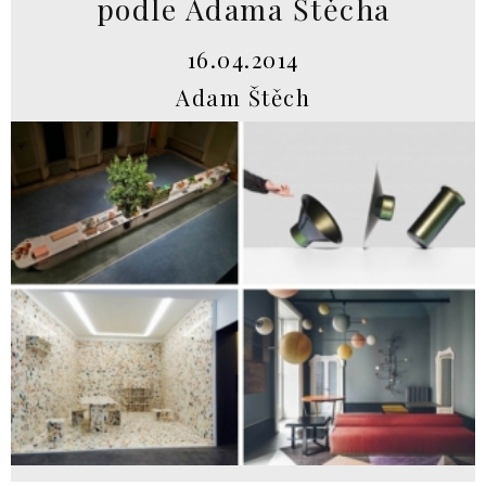
podle Adama Štěcha
16.04.2014
Adam Štěch