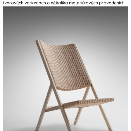
tvarových variantách a několika materiálových provedeních.