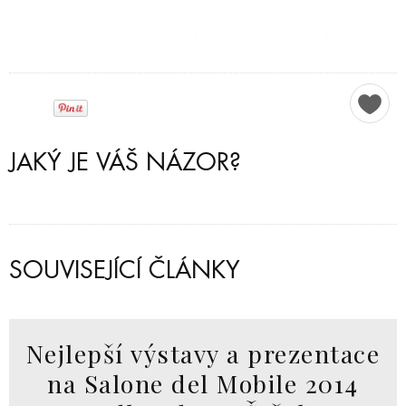
JAKÝ JE VÁŠ NÁZOR?
SOUVISEJÍCÍ ČLÁNKY
Nejlepší výstavy a prezentace
na Salone del Mobile 2014