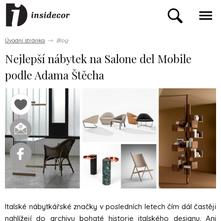
Úvodní stránka
Blog
Nejlepší nábytek na Salone del Mobile
podle Adama Štěcha
Italské nábytkářské značky v posledních letech čím dál častěji
nahlížejí do archivu bohaté historie italského designu. Ani