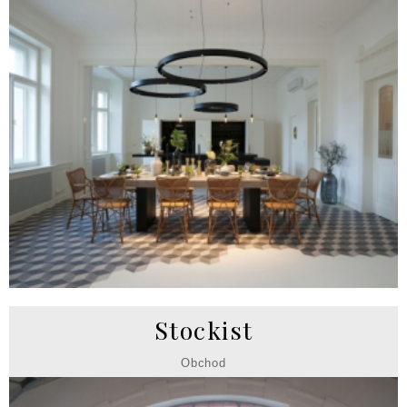
Stockist
Obchod