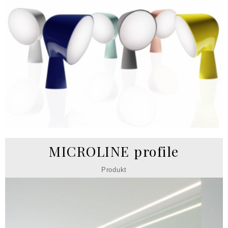
MICROLINE profile
Produkt