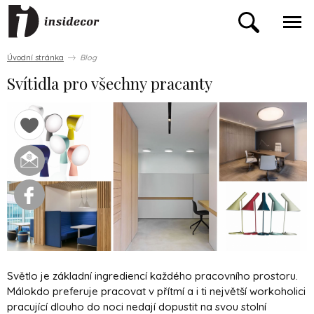
Úvodní stránka
Blog
Svítidla pro všechny pracanty
Světlo je základní ingrediencí každého pracovního prostoru.
Málokdo preferuje pracovat v přítmí a i ti největší workoholici
pracující dlouho do noci nedají dopustit na svou stolní