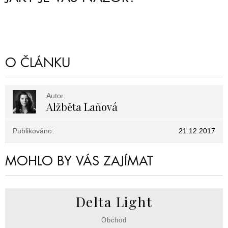
O ČLÁNKU
Autor:
Alžběta Laňová
Publikováno:
21.12.2017
MOHLO BY VÁS ZAJÍMAT
Delta Light
Obchod