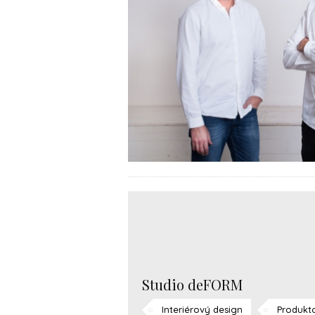
Studio deFORM
Interiérový design
Produkt