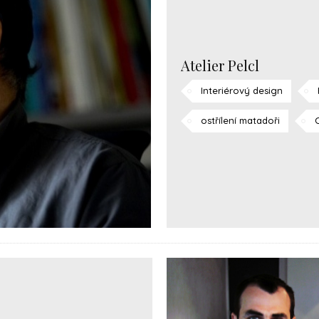
Atelier Pelcl
Interiérový design
ostřílení matadoři