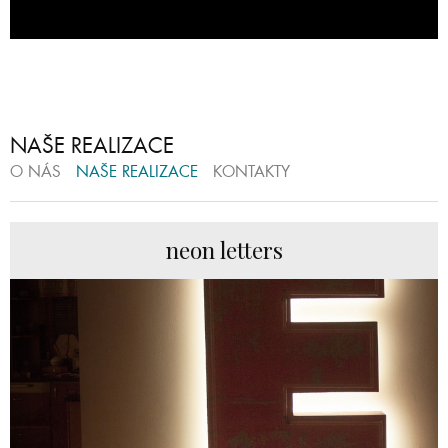
NAŠE REALIZACE
O NÁS
NAŠE REALIZACE
KONTAKTY
neon letters