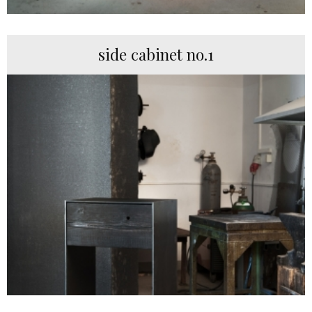
side cabinet no.1