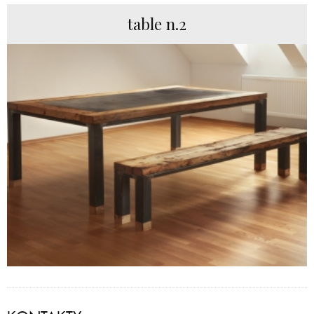
table n.2