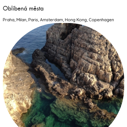
Oblíbená města
Praha, Milan, Paris, Amsterdam, Hong Kong, Copenhagen