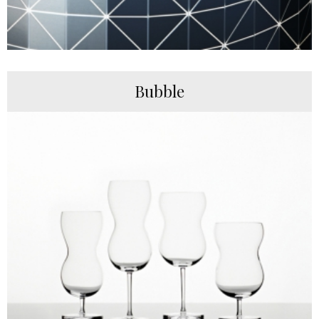
Bubble