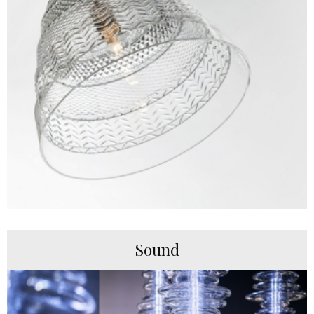
Sound