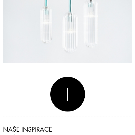
NAŠE INSPIRACE