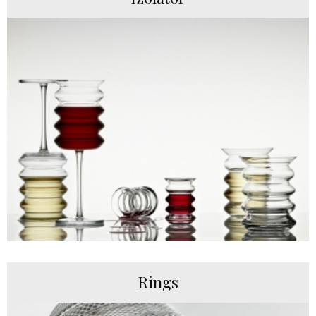
Rings