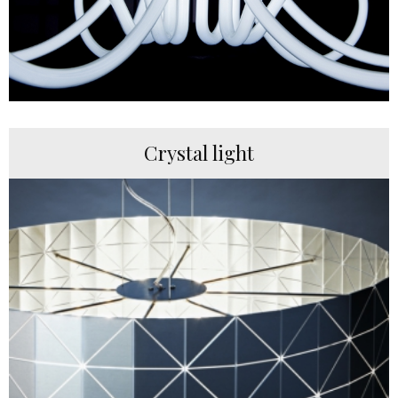
Crystal light