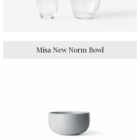
Mísa New Norm Bowl