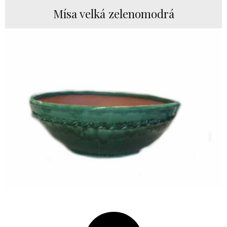
Mísa velká zelenomodrá