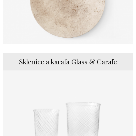
Sklenice a karafa Glass & Carafe