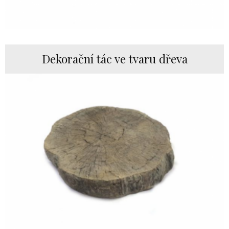
Dekorační tác ve tvaru dřeva