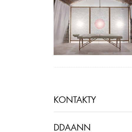
KONTAKTY
DDAANN