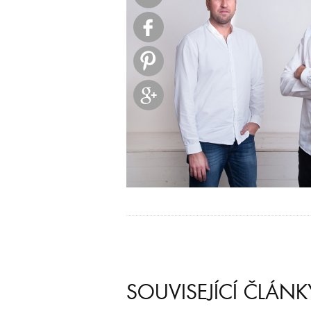
SOUVISEJÍCÍ ČLÁNK