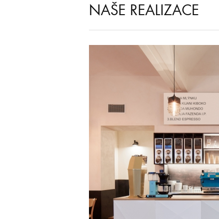
NAŠE REALIZACE