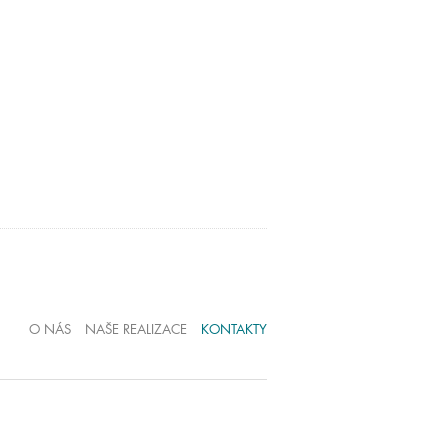
O NÁS
NAŠE REALIZACE
KONTAKTY