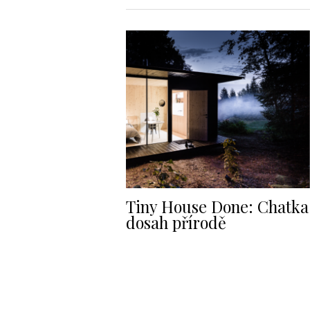
Tiny House Done: Chatka
dosah přírodě