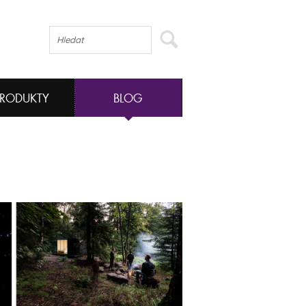
PRODUKTY
BLOG