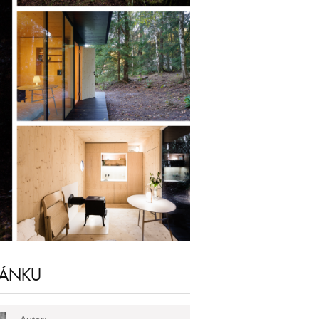
LÁNKU