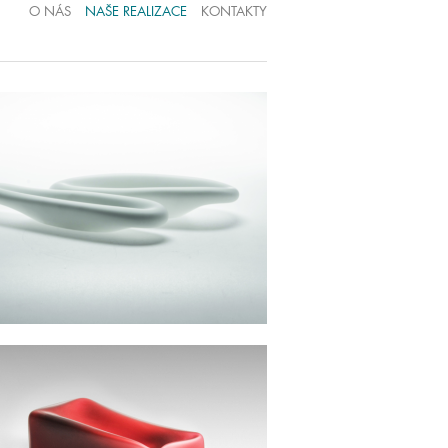
O NÁS
NAŠE REALIZACE
KONTAKTY