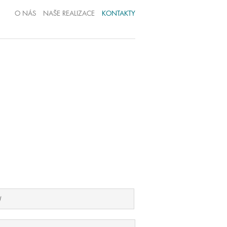
O NÁS
NAŠE REALIZACE
KONTAKTY