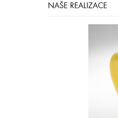
NAŠE REALIZACE