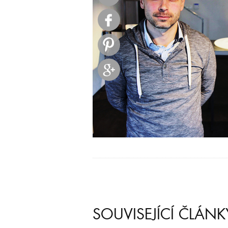
SOUVISEJÍCÍ ČLÁNK