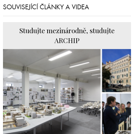
SOUVISEJÍCÍ ČLÁNKY A VIDEA
Studujte mezinárodně, studujte
ARCHIP