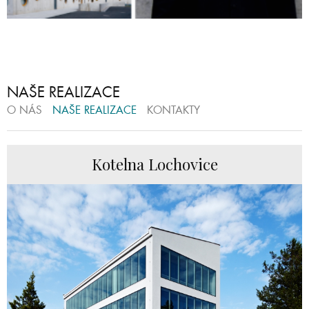
NAŠE REALIZACE
O NÁS
NAŠE REALIZACE
KONTAKTY
Kotelna Lochovice