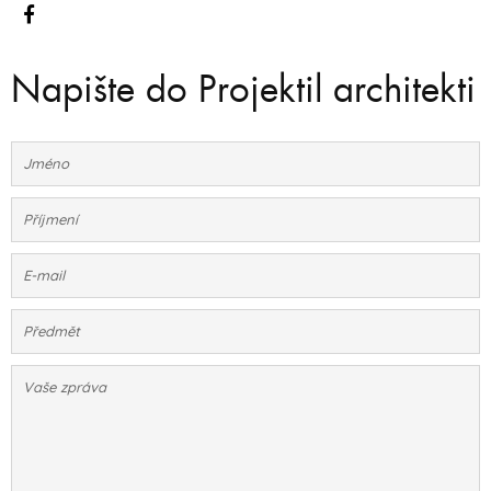
Napište do Projektil architekti