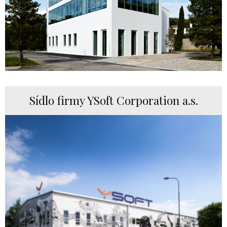
Sídlo firmy YSoft Corporation a.s.