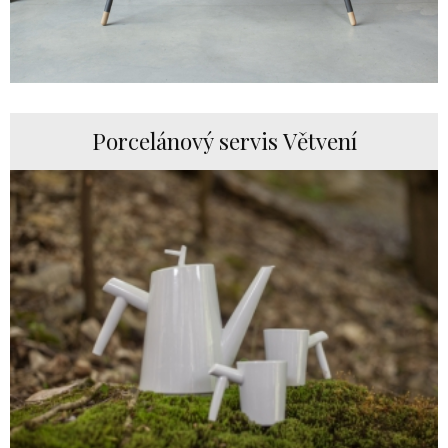
Porcelánový servis Větvení