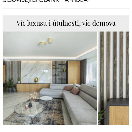
Víc luxusu i útulnosti, víc domova