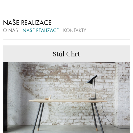
NAŠE REALIZACE
O NÁS
NAŠE REALIZACE
KONTAKTY
Stůl Chrt