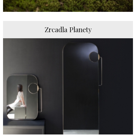
Zrcadla Planety