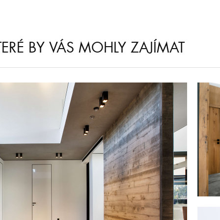
KTERÉ BY VÁS MOHLY ZAJÍMAT