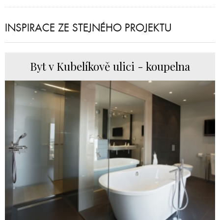
INSPIRACE ZE STEJNÉHO PROJEKTU
Byt v Kubelíkově ulici - koupelna