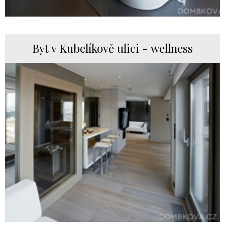
Byt v Kubelíkově ulici - wellness