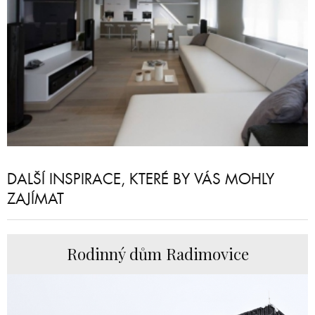
DALŠÍ INSPIRACE, KTERÉ BY VÁS MOHLY
ZAJÍMAT
Rodinný dům Radimovice