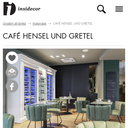
Úvodní stránka
Inspirace
CAFÉ HENSEL UND GRETEL
CAFÉ HENSEL UND GRETEL