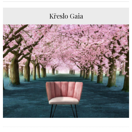
Křeslo Gaia