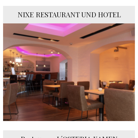
NIXE RESTAURANT UND HOTEL