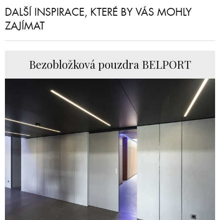
DALŠÍ INSPIRACE, KTERÉ BY VÁS MOHLY
ZAJÍMAT
Bezobložková pouzdra BELPORT