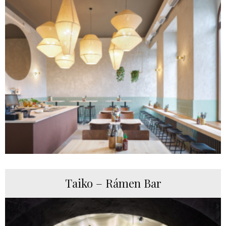
Taiko – Rámen Bar