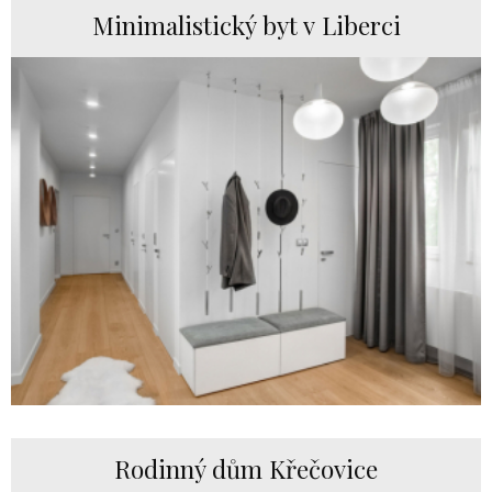
Minimalistický byt v Liberci
Rodinný dům Křečovice