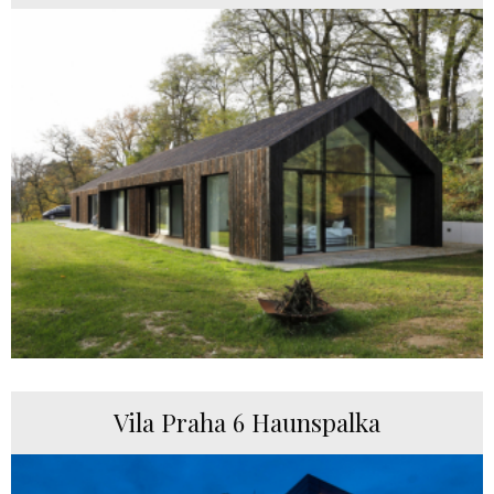
Vila Praha 6 Haunspalka