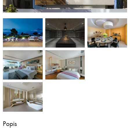
Popis