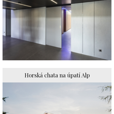
Horská chata na úpatí Alp