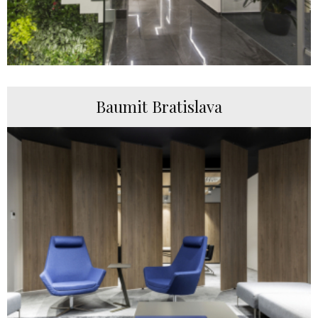
Baumit Bratislava