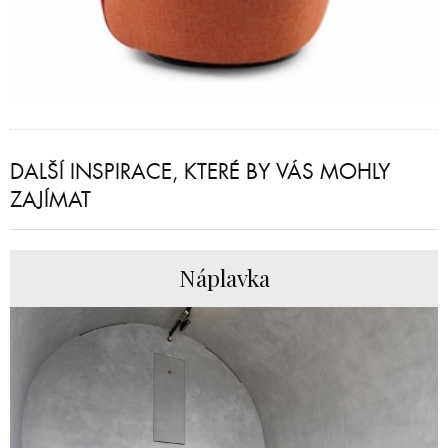
DALŠÍ INSPIRACE, KTERÉ BY VÁS MOHLY
ZAJÍMAT
Náplavka