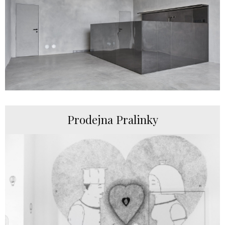
Prodejna Pralinky