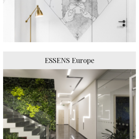
ESSENS Europe