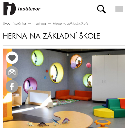
Úvodní stránka
Inspirace
Herna na základní škole
HERNA NA ZÁKLADNÍ ŠKOLE