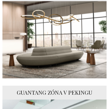
GUANTANG ZÓNA V PEKINGU