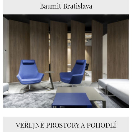
Baumit Bratislava
VEŘEJNÉ PROSTORY A POHODLÍ