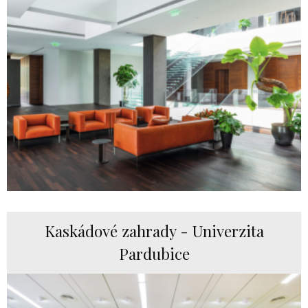
Kaskádové zahrady - Univerzita
Pardubice