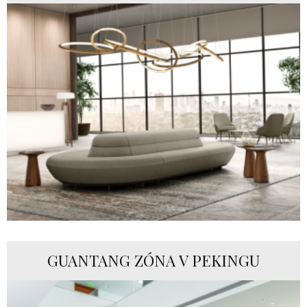
GUANTANG ZÓNA V PEKINGU