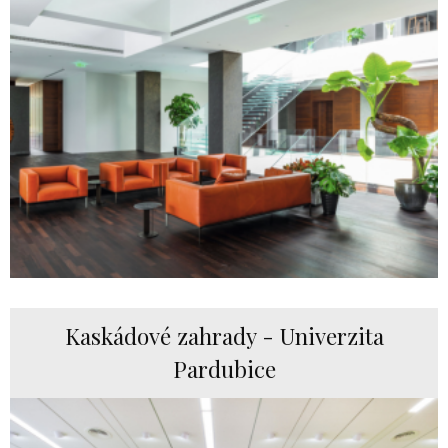
Kaskádové zahrady - Univerzita
Pardubice