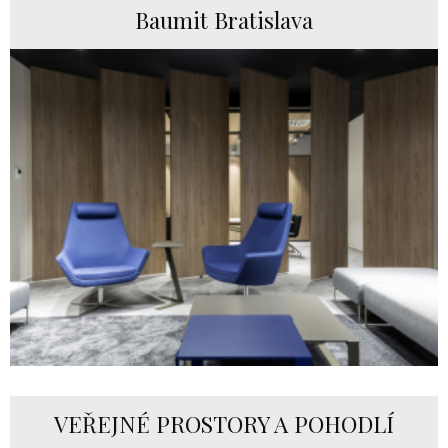
Baumit Bratislava
VEŘEJNÉ PROSTORY A POHODLÍ