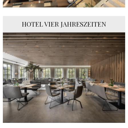
HOTEL VIER JAHRESZEITEN