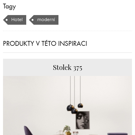
Tagy
Hotel
moderní
PRODUKTY V TÉTO INSPIRACI
Stolek 375