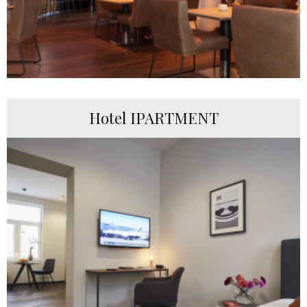
Hotel IPARTMENT