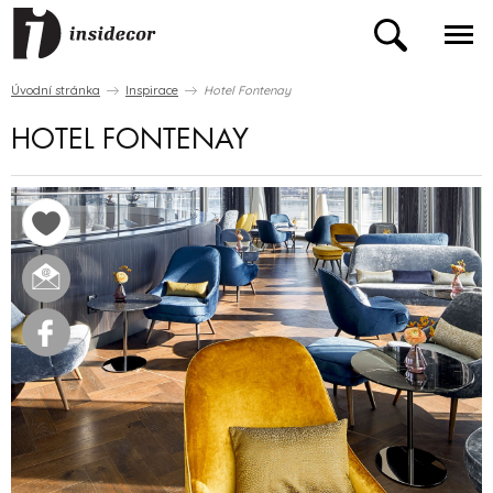
Úvodní stránka
Inspirace
Hotel Fontenay
HOTEL FONTENAY