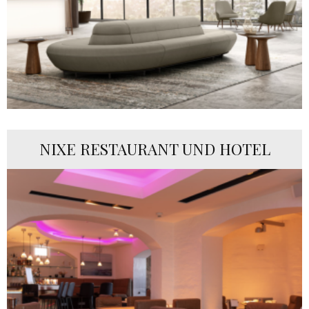
NIXE RESTAURANT UND HOTEL