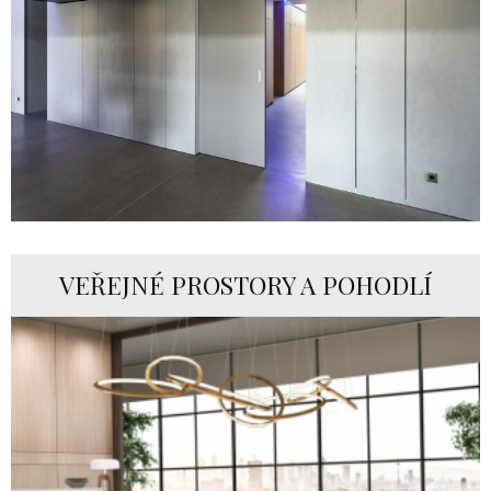
VEŘEJNÉ PROSTORY A POHODLÍ