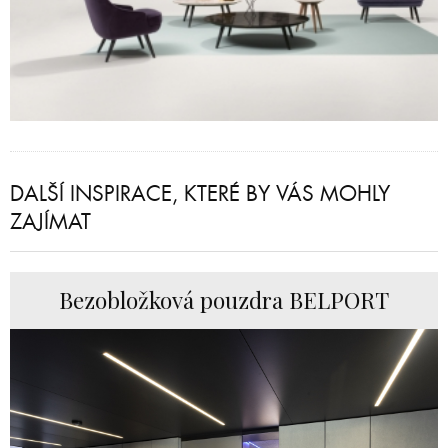
DALŠÍ INSPIRACE, KTERÉ BY VÁS MOHLY
ZAJÍMAT
Bezobložková pouzdra BELPORT