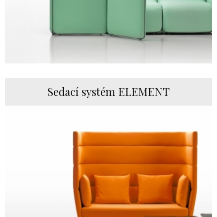
Sedací systém ELEMENT