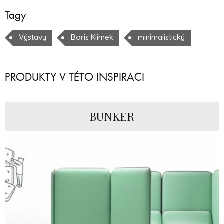
Tagy
Výstavy
Boris Klimek
minimalistický
PRODUKTY V TÉTO INSPIRACI
BUNKER