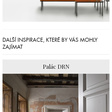
DALŠÍ INSPIRACE, KTERÉ BY VÁS MOHLY
ZAJÍMAT
Palác DRN