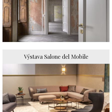
Výstava Salone del Mobile