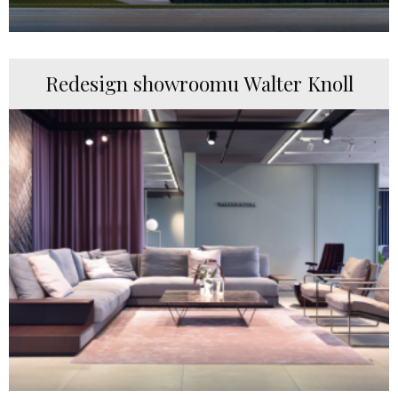
Redesign showroomu Walter Knoll