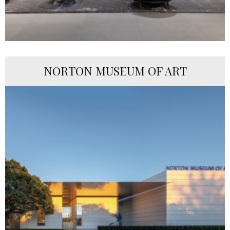
NORTON MUSEUM OF ART