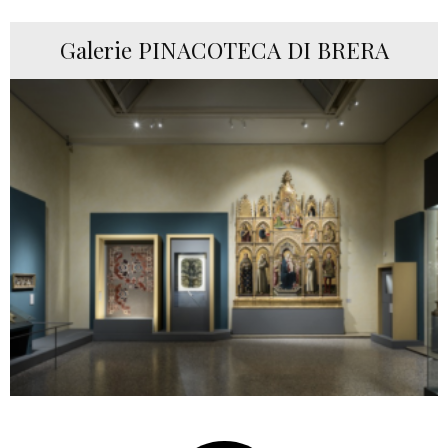
Galerie PINACOTECA DI BRERA