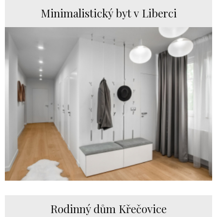
Minimalistický byt v Liberci
Rodinný dům Křečovice