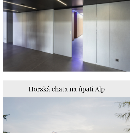
Horská chata na úpatí Alp