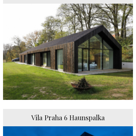
Vila Praha 6 Haunspalka