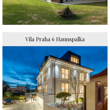
Vila Praha 6 Haunspalka