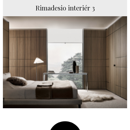
Rimadesio interiér 3