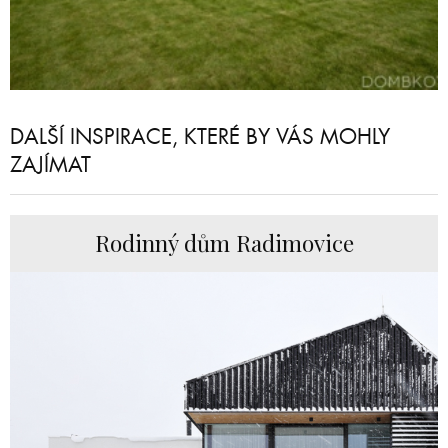
DALŠÍ INSPIRACE, KTERÉ BY VÁS MOHLY
ZAJÍMAT
Rodinný dům Radimovice