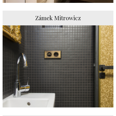
Zámek Mitrowicz