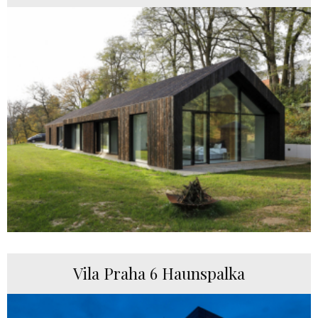
Vila Praha 6 Haunspalka