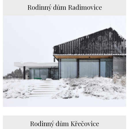
Rodinný dům Radimovice
Rodinný dům Křečovice