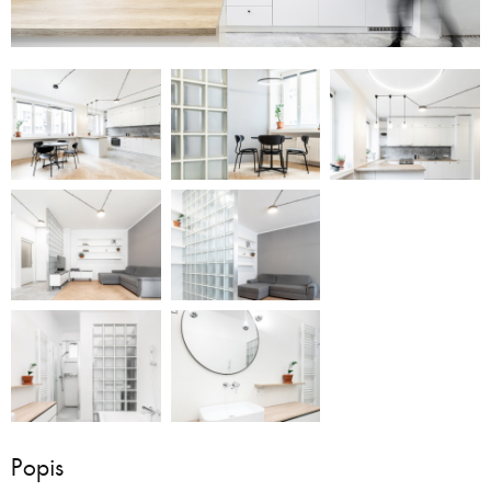
Popis